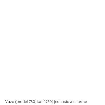
Vaza (model 780, kat. 1930) jednostavne forme