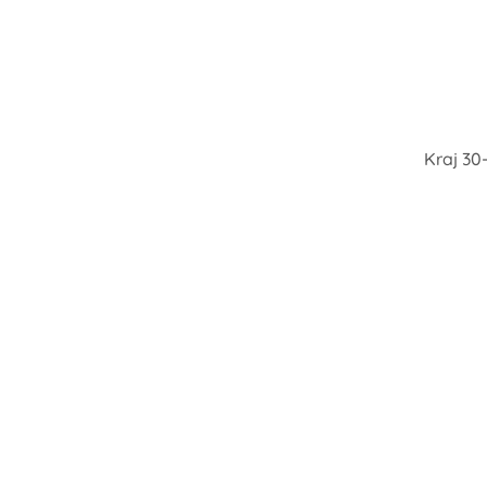
Kraj 30