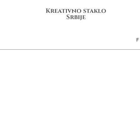
Kreativno staklo
Srbije