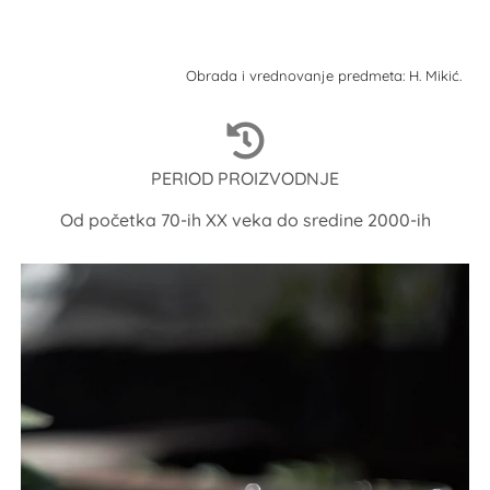
Obrada i vrednovanje predmeta: H. Mikić.
PERIOD PROIZVODNJE
Od početka 70-ih XX veka do sredine 2000-ih