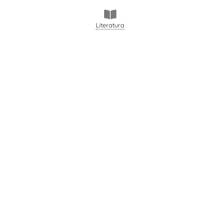
Literatura