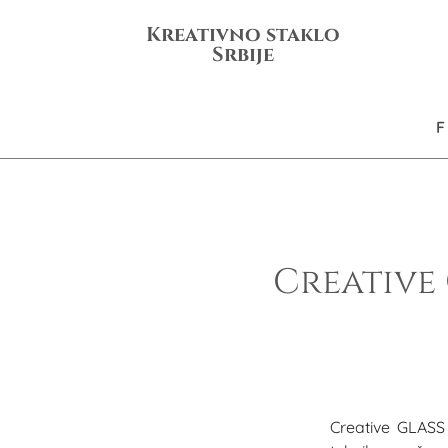
Kreativno staklo
Srbije
Creative 
Creative GLASS 