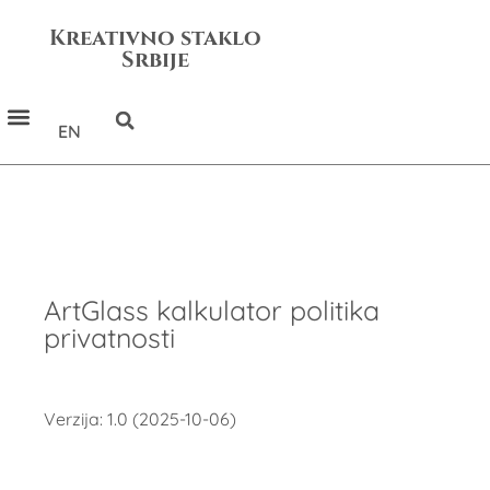
Kreativno staklo
Srbije
EN
ArtGlass kalkulator politika
privatnosti
Verzija: 1.0 (2025-10-06)