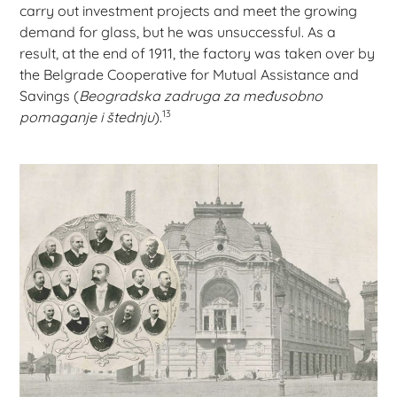
carry out investment projects and meet the growing
demand for glass, but he was unsuccessful. As a
result, at the end of 1911, the factory was taken over by
the Belgrade Cooperative for Mutual Assistance and
Savings (
Beogradska zadruga za međusobno
13
pomaganje i štednju
).