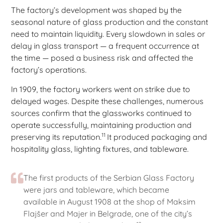
The factory’s development was shaped by the
seasonal nature of glass production and the constant
need to maintain liquidity. Every slowdown in sales or
delay in glass transport — a frequent occurrence at
the time — posed a business risk and affected the
factory’s operations.
In 1909, the factory workers went on strike due to
delayed wages. Despite these challenges, numerous
sources confirm that the glassworks continued to
operate successfully, maintaining production and
11
preserving its reputation.
It produced packaging and
hospitality glass, lighting fixtures, and tableware.
The first products of the Serbian Glass Factory
were jars and tableware, which became
available in August 1908 at the shop of Maksim
Flajšer and Majer in Belgrade, one of the city’s